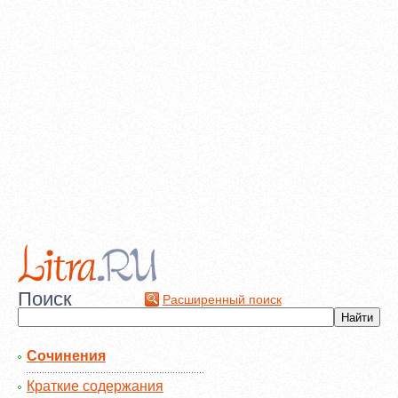
Поиск
Расширенный поиск
Сочинения
Краткие содержания