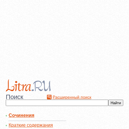
Поиск
Расширенный поиск
Сочинения
Краткие содержания