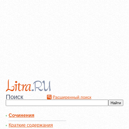
Поиск
Расширенный поиск
Сочинения
Краткие содержания