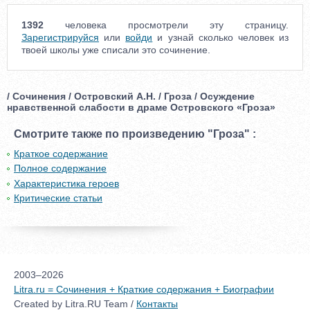
1392
человека просмотрели эту страницу.
Зарегистрируйся
или
войди
и узнай сколько человек из
твоей школы уже списали это сочинение.
/ Сочинения / Островский А.Н. / Гроза / Осуждение
нравственной слабости в драме Островского «Гроза»
Смотрите также по произведению "Гроза" :
Краткое содержание
Полное содержание
Характеристика героев
Критические статьи
2003–2026
Litra.ru = Сочинения + Краткие содержания + Биографии
Created by Litra.RU Team /
Контакты