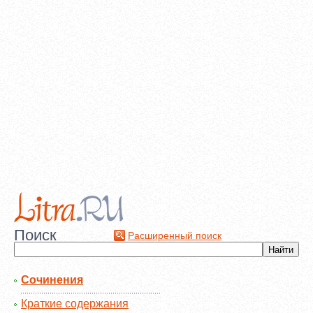
Поиск
Расширенный поиск
Сочинения
Краткие содержания