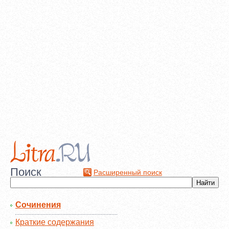
Поиск
Расширенный поиск
Сочинения
Краткие содержания