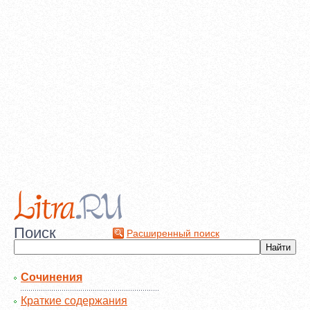
Поиск
Расширенный поиск
Сочинения
Краткие содержания