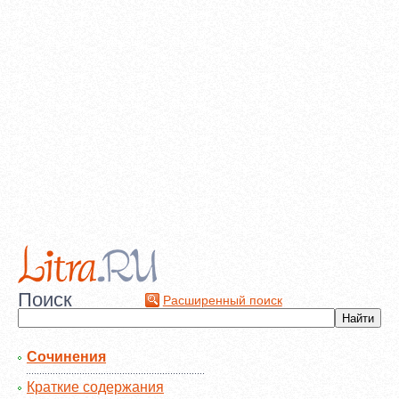
Поиск
Расширенный поиск
Сочинения
Краткие содержания