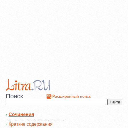
Поиск
Расширенный поиск
Сочинения
Краткие содержания