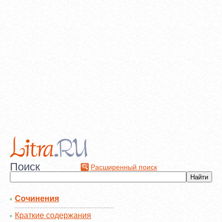
Поиск
Расширенный поиск
Сочинения
Краткие содержания