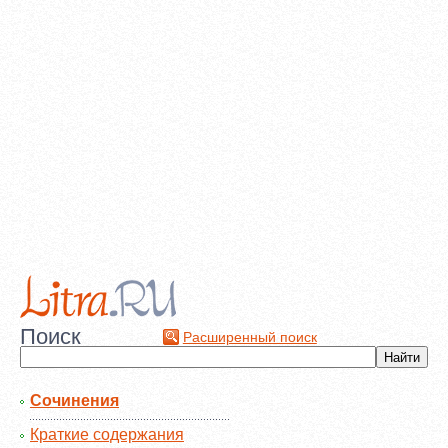
Поиск
Расширенный поиск
Сочинения
Краткие содержания