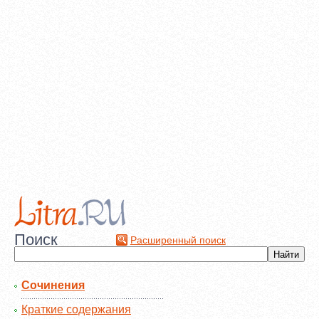
Поиск
Расширенный поиск
Сочинения
Краткие содержания