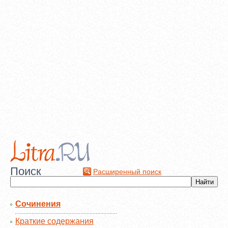
Поиск
Расширенный поиск
Сочинения
Краткие содержания