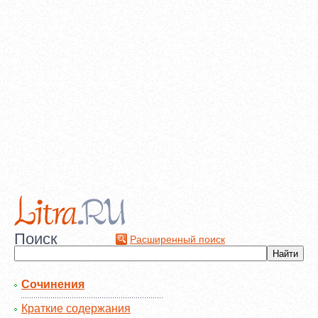
Поиск
Расширенный поиск
Сочинения
Краткие содержания