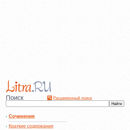
Поиск
Расширенный поиск
Сочинения
Краткие содержания