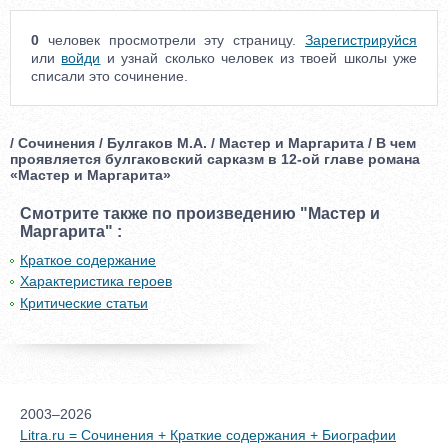
0
человек просмотрели эту страницу.
Зарегистрируйся
или
войди
и узнай сколько человек из твоей школы уже
списали это сочинение.
/ Сочинения / Булгаков М.А. / Мастер и Маргарита / В чем
проявляется булгаковский сарказм в 12-ой главе романа
«Мастер и Маргарита»
Смотрите также по произведению "Мастер и
Маргарита" :
Краткое содержание
Характеристика героев
Критические статьи
2003–2026
Litra.ru = Сочинения + Краткие содержания + Биографии