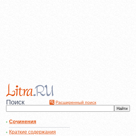
Поиск
Расширенный поиск
Сочинения
Краткие содержания