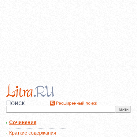
Поиск
Расширенный поиск
Сочинения
Краткие содержания