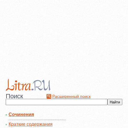
Поиск
Расширенный поиск
Сочинения
Краткие содержания