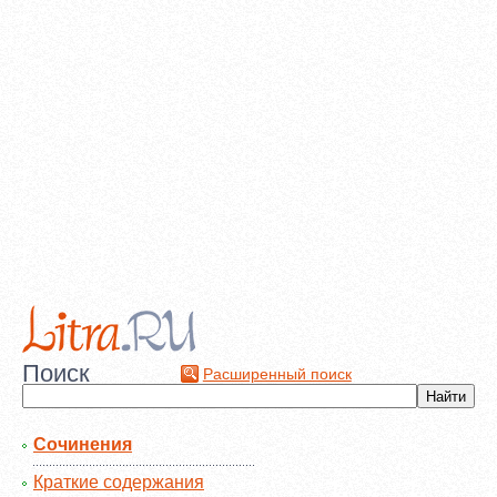
Поиск
Расширенный поиск
Сочинения
Краткие содержания