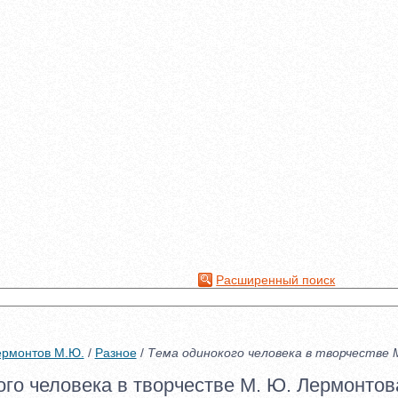
Расширенный поиск
ермонтов М.Ю.
/
Разное
/
Тема одинокого человека в творчестве
ого человека в творчестве М. Ю. Лермонтов