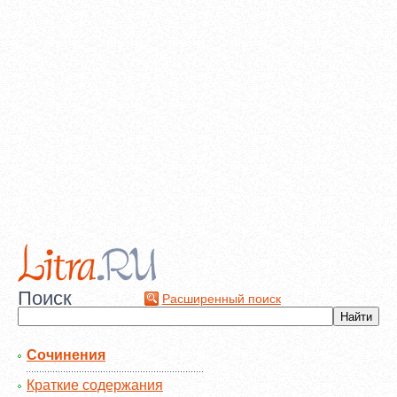
Поиск
Расширенный поиск
Сочинения
Краткие содержания