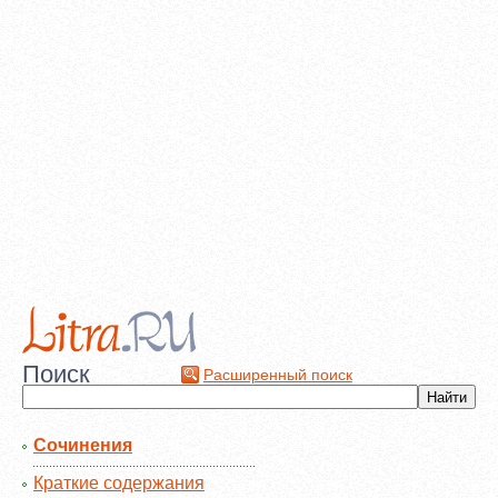
Поиск
Расширенный поиск
Сочинения
Краткие содержания