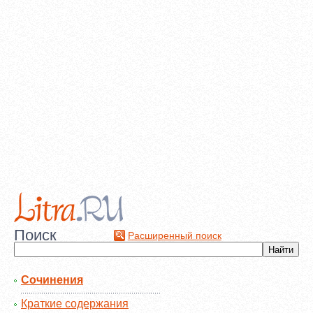
Поиск
Расширенный поиск
Сочинения
Краткие содержания