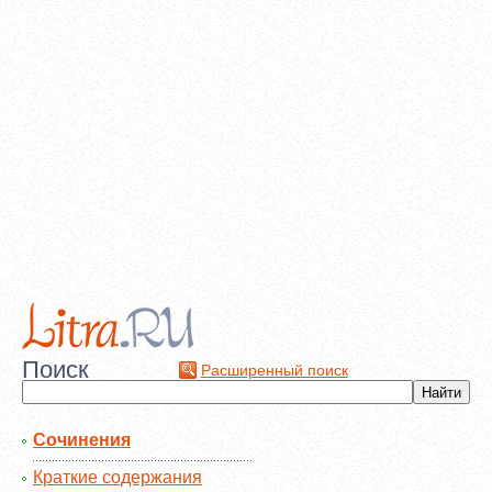
Поиск
Расширенный поиск
Сочинения
Краткие содержания