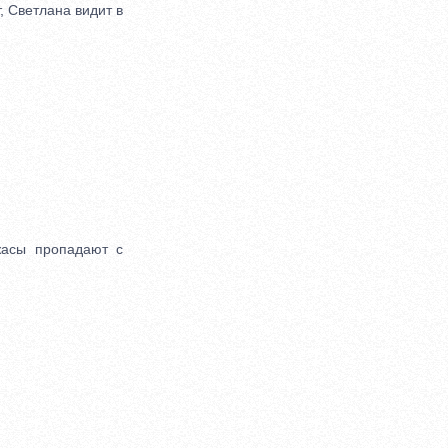
, Светлана видит в
асы пропадают с