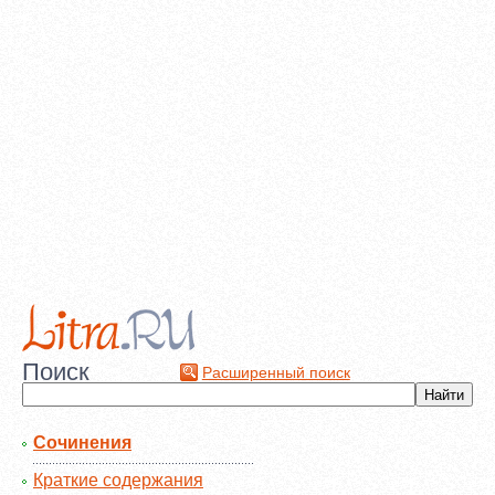
Поиск
Расширенный поиск
Сочинения
Краткие содержания