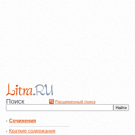
Поиск
Расширенный поиск
Сочинения
Краткие содержания