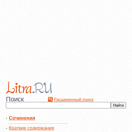
Поиск
Расширенный поиск
Сочинения
Краткие содержания