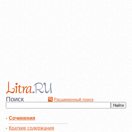
Поиск
Расширенный поиск
Сочинения
Краткие содержания