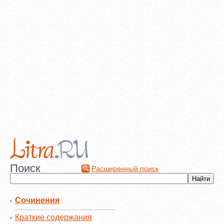
Поиск
Расширенный поиск
Сочинения
Краткие содержания