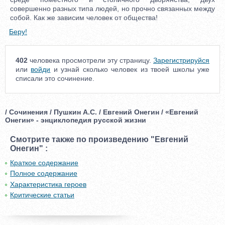
совершенно разных типа людей, но прочно связанных между
собой. Как же зависим человек от общества!
Беру!
402
человека просмотрели эту страницу.
Зарегистрируйся
или
войди
и узнай сколько человек из твоей школы уже
списали это сочинение.
/ Сочинения / Пушкин А.С. / Евгений Онегин / «Евгений
Онегин» - энциклопедия русской жизни
Смотрите также по произведению "Евгений
Онегин" :
Краткое содержание
Полное содержание
Характеристика героев
Критические статьи