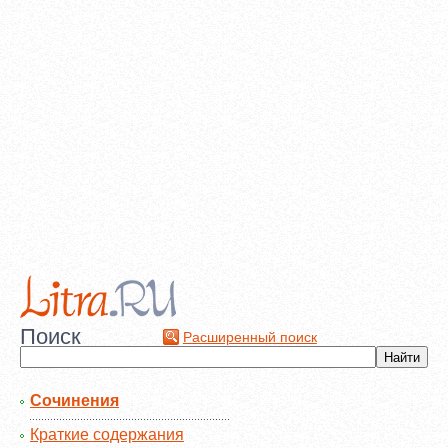
Поиск
Расширенный поиск
Сочинения
Краткие содержания