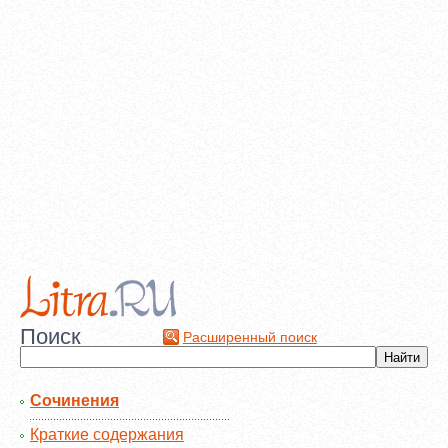
Поиск
Расширенный поиск
Сочинения
Краткие содержания