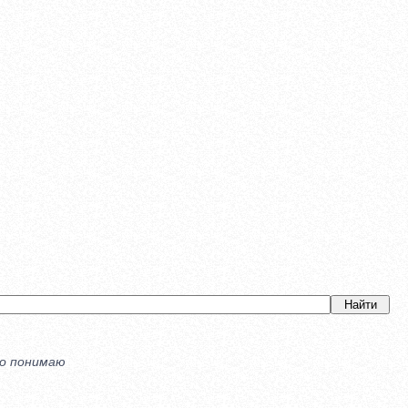
го понимаю