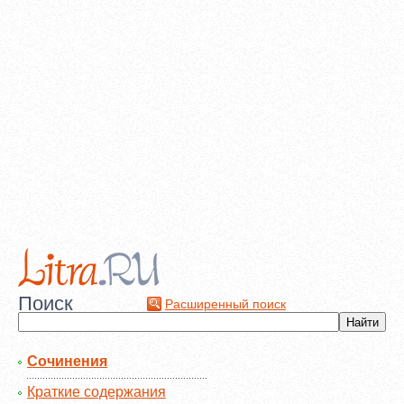
Поиск
Расширенный поиск
Сочинения
Краткие содержания