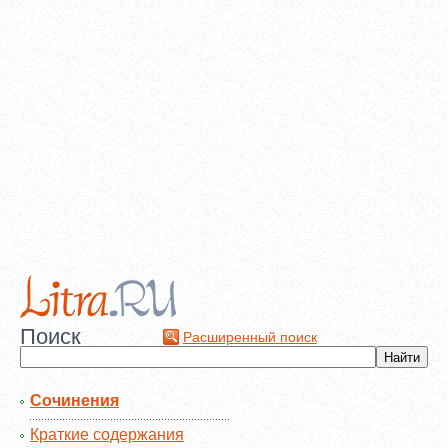
Поиск
Расширенный поиск
Сочинения
Краткие содержания