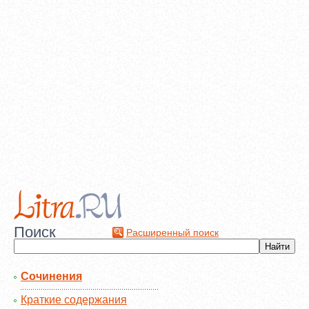
Поиск
Расширенный поиск
Сочинения
Краткие содержания