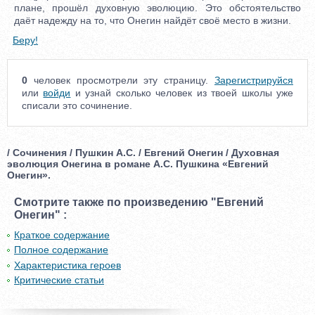
плане, прошёл духовную эволюцию. Это обстоятельство
даёт надежду на то, что Онегин найдёт своё место в жизни.
Беру!
0
человек просмотрели эту страницу.
Зарегистрируйся
или
войди
и узнай сколько человек из твоей школы уже
списали это сочинение.
/ Сочинения / Пушкин А.С. / Евгений Онегин / Духовная
эволюция Онегина в романе А.С. Пушкина «Евгений
Онегин».
Смотрите также по произведению "Евгений
Онегин" :
Краткое содержание
Полное содержание
Характеристика героев
Критические статьи