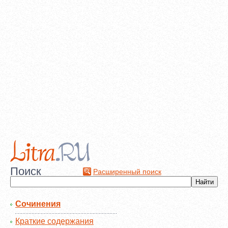
Поиск
Расширенный поиск
Сочинения
Краткие содержания