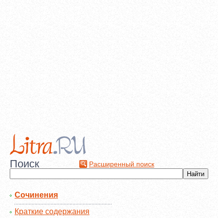
Поиск
Расширенный поиск
Сочинения
Краткие содержания