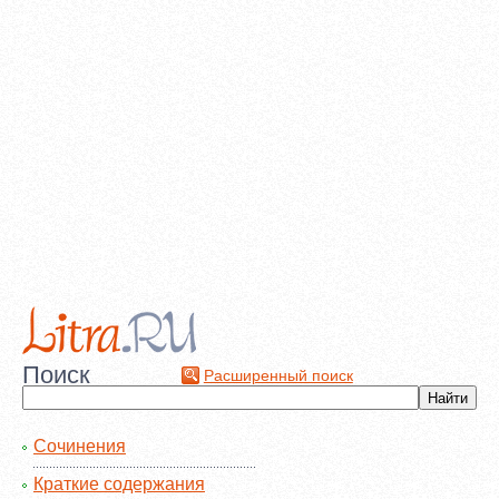
Поиск
Расширенный поиск
Сочинения
Краткие содержания