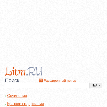
Поиск
Расширенный поиск
Сочинения
Краткие содержания