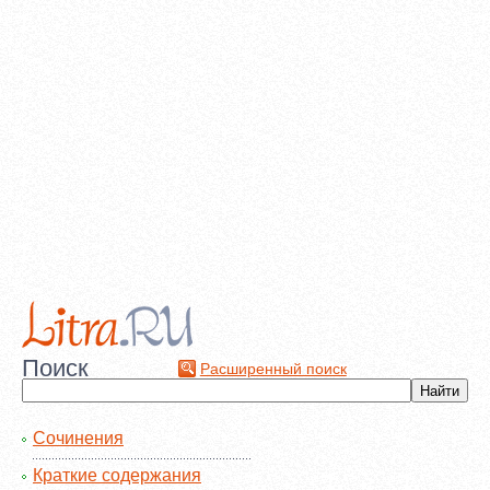
Поиск
Расширенный поиск
Сочинения
Краткие содержания