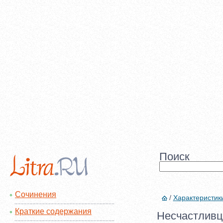
Поиск
Сочинения
/
Характеристик
Краткие содержания
Несчастливц