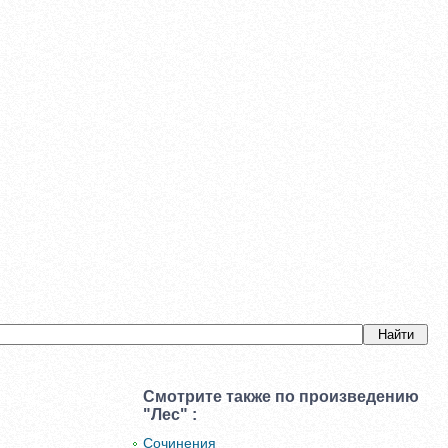
Смотрите также по произведению
"Лес" :
Сочинения