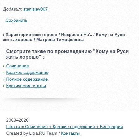
Добавил
:
stanislav067
Сохранить
/ Характеристики героев / Некрасов Н.А. / Кому на Руси
жить хорошо / Матрена Тимофеевна
Смотрите также по произведению "Кому на Руси
жить хорошо" :
Сочинения
Краткое содержание
Полное содержание
Критические статьи
2003–2026
Litra.ru = Сочинения + Краткие содержания + Биографии
Created by Litra.RU Team /
Контакты