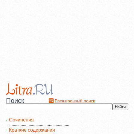
Поиск
Расширенный поиск
Сочинения
Краткие содержания