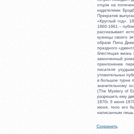
Сохранить