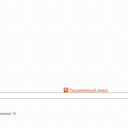
Расширенный поиск
ккенс Ч.