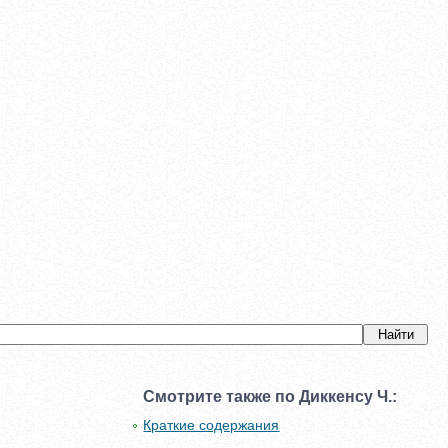
Смотрите также по Диккенсу Ч.:
Краткие содержания