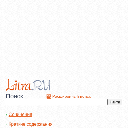
Поиск
Расширенный поиск
Сочинения
Краткие содержания