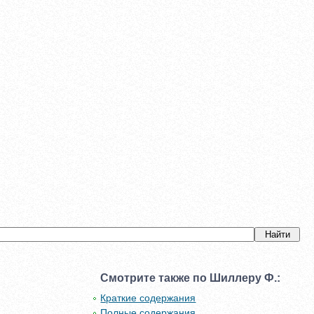
Смотрите также по Шиллеру Ф.:
Краткие содержания
Полные содержания