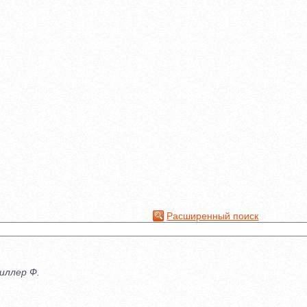
Расширенный поиск
иллер Ф.