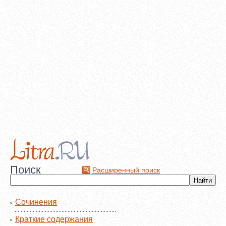
Поиск
Расширенный поиск
Сочинения
Краткие содержания