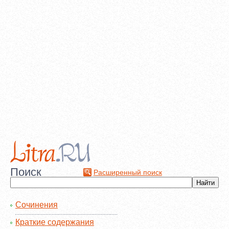
Поиск
Расширенный поиск
Сочинения
Краткие содержания