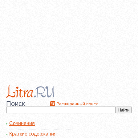
Поиск
Расширенный поиск
Сочинения
Краткие содержания