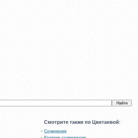
Смотрите также по Цветаевой:
Сочинения
Краткие содержания