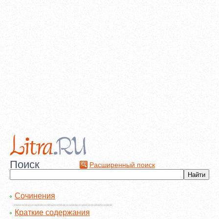
Поиск
Расширенный поиск
Сочинения
Краткие содержания